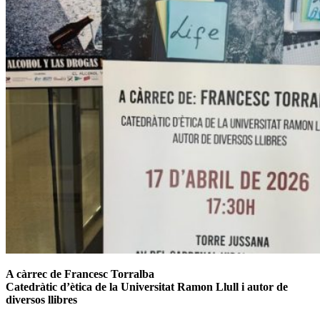
A càrrec de Francesc Torralba
Catedràtic d’ètica de la Universitat Ramon Llull i autor de
diversos llibres