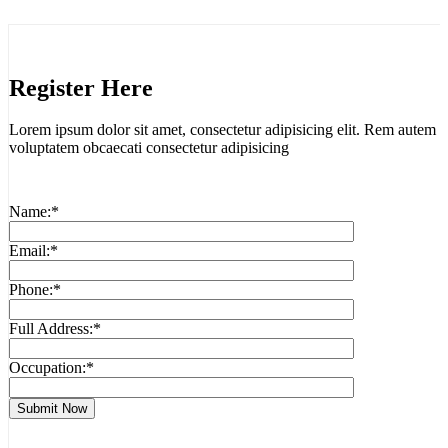
Register
Here
Lorem ipsum dolor sit amet, consectetur adipisicing elit. Rem autem
voluptatem obcaecati consectetur adipisicing
Name:*
Email:*
Phone:*
Full Address:*
Occupation:*